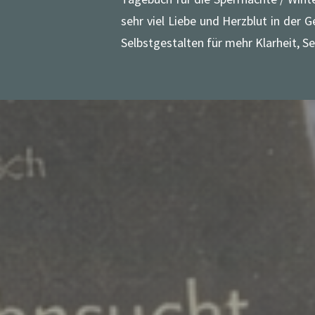
sehr viel Liebe und Herzblut in der 
Selbstgestalten für mehr Klarheit, S