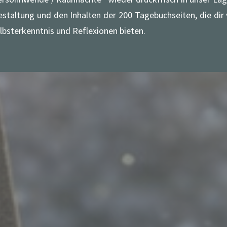
Gestaltung und den Inhalten der 200 Tagebuchseiten, die dir
elbsterkenntnis und Reflexionen bieten.