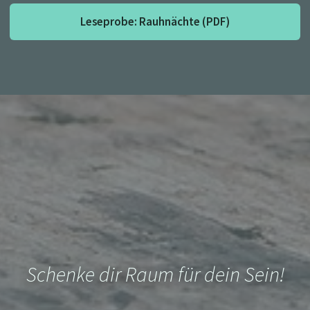
Leseprobe: Rauhnächte (PDF)
Schenke dir Raum für dein Sein!