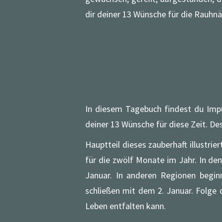
dir deiner 13 Wünsche für die Rauhn
In diesem Tagebuch findest du Impu
deiner 13 Wünsche für diese Zeit. Des
Hauptteil dieses zauberhaft illustri
für die zwölf Monate im Jahr. In d
Januar. In anderen Regionen begin
schließen mit dem 2. Januar. Folge 
Leben entfalten kann.