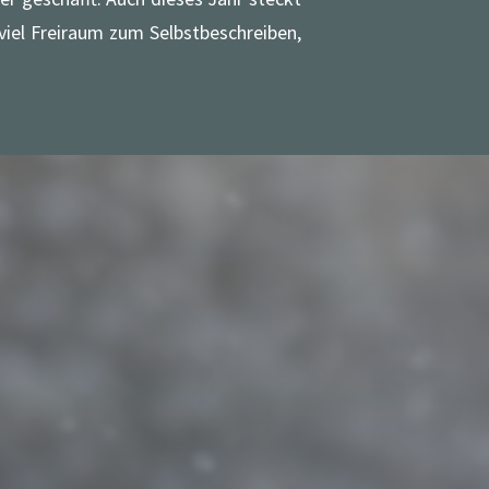
 viel Freiraum zum Selbstbeschreiben,