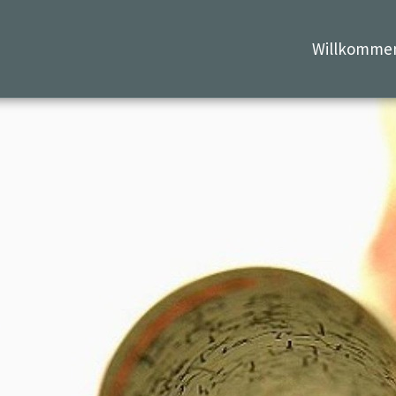
Willkomme