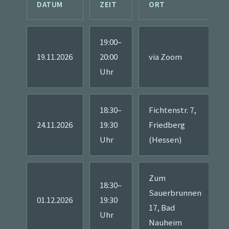
DATUM
ZEIT
ORT
19:00–
19.11.2026
20:00
via Zoom
Uhr
18:30–
Fichtenstr. 7,
24.11.2026
19:30
Friedberg
Uhr
(Hessen)
Zum
18:30–
Sauerbrunnen
01.12.2026
19:30
17, Bad
Uhr
Nauheim