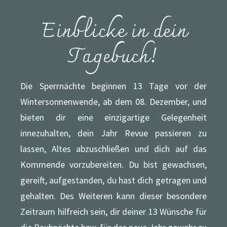
Einblicke in dein
Tagebuch!
Die Sperrnächte beginnen 13 Tage vor der
Wintersonnenwende, ab dem 08. Dezember, und
bieten dir eine einzigartige Gelegenheit
innezuhalten, dein Jahr Revue passieren zu
lassen, Altes abzuschließen und dich auf das
Kommende vorzubereiten. Du bist gewachsen,
gereift, aufgestanden, du hast dich getragen und
gehalten. Des Weiteren kann dieser besondere
Zeitraum hilfreich sein, dir deiner 13 Wünsche für