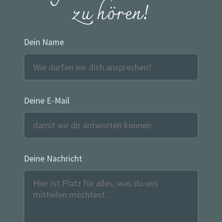
zu hören!
Dein Name
Deine E-Mail
Deine Nachricht