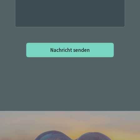
Nachricht senden