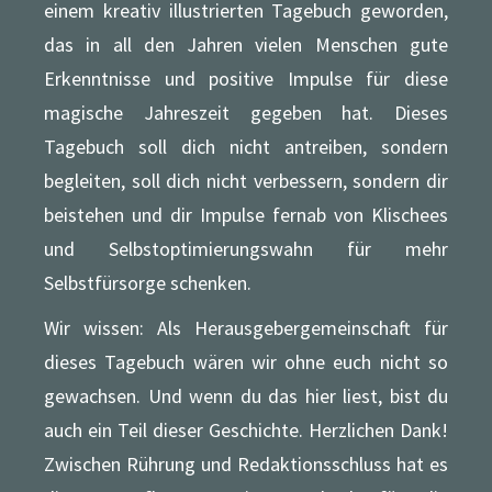
einem kreativ illustrierten Tagebuch geworden,
das in all den Jahren vielen Menschen gute
Erkenntnisse und positive Impulse für diese
magische Jahreszeit gegeben hat. Dieses
Tagebuch soll dich nicht antreiben, sondern
begleiten, soll dich nicht verbessern, sondern dir
beistehen und dir Impulse fernab von Klischees
und Selbstoptimierungswahn für mehr
Selbstfürsorge schenken.
Wir wissen: Als Herausgebergemeinschaft für
dieses Tagebuch wären wir ohne euch nicht so
gewachsen. Und wenn du das hier liest, bist du
auch ein Teil dieser Geschichte. Herzlichen Dank!
Zwischen Rührung und Redaktionsschluss hat es