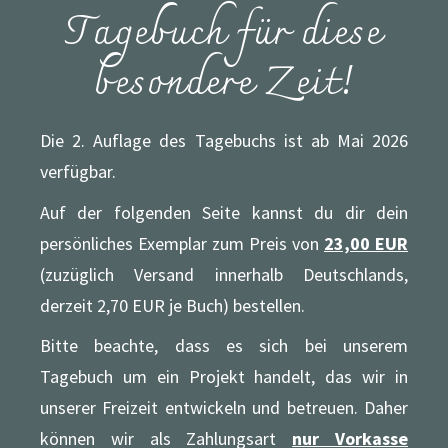
Tagebuch für diese
besondere Zeit!
Die 2. Auflage des Tagebuchs ist ab Mai 2026
verfügbar.
Auf der folgenden Seite kannst du dir dein
persönliches Exemplar zum Preis von
23,00 EUR
(zuzüglich Versand innerhalb Deutschlands,
derzeit 2,70 EUR je Buch) bestellen.
Bitte beachte, dass es sich bei unserem
Tagebuch um ein Projekt handelt, das wir in
unserer Freizeit entwickeln und betreuen. Daher
können wir als Zahlungsart
nur Vorkasse