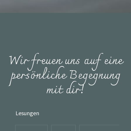
Wir freuen uns auf eine
persönliche Begegnung
mit dir!
Lesungen