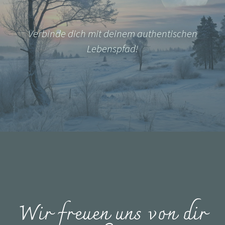
Verbinde dich mit deinem authentischen
Lebenspfad!
Wir freuen uns von dir