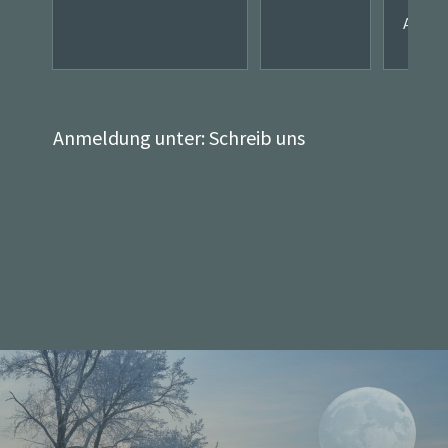
A2
Anmeldung unter:
Schreib uns