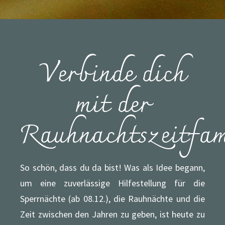
Verbinde dich
mit der
Rauhnachtszeitfam
So schön, dass du da bist! Was als Idee begann,
um eine zuverlässige Hilfestellung für die
Sperrnächte (ab 08.12.), die Rauhnächte und die
Zeit zwischen den Jahren zu geben, ist heute zu