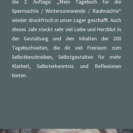
die 2. Auflage: „Mein Tagebuch für die
Sperrnächte / Wintersonnwende / Rauhnächte“
wieder druckfrisch in unser Lager geschafft. Auch
dieses Jahr steckt sehr viel Liebe und Herzblut in
der Gestaltung und den Inhalten der 200
Tagebuchseiten, die dir viel Freiraum zum
Selbstbeschreiben, Selbstgestalten für mehr
Klarheit, Selbsterkenntnis und Reflexionen
bieten.