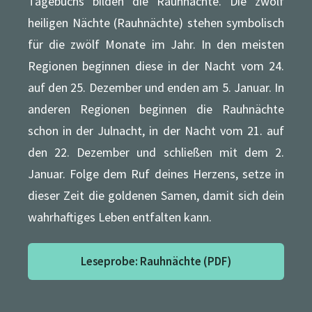
Tagebuchs bilden die Rauhnächte. Die zwölf
heiligen Nächte (Rauhnächte) stehen symbolisch
für die zwölf Monate im Jahr. In den meisten
Regionen beginnen diese in der Nacht vom 24.
auf den 25. Dezember und enden am 5. Januar. In
anderen Regionen beginnen die Rauhnächte
schon in der Julnacht, in der Nacht vom 21. auf
den 22. Dezember und schließen mit dem 2.
Januar. Folge dem Ruf deines Herzens, setze in
dieser Zeit die goldenen Samen, damit sich dein
wahrhaftiges Leben entfalten kann.
Leseprobe: Rauhnächte (PDF)