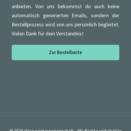
anbieten. Von uns bekommst du auch keine
automatisch generierten Emails, sondern der
Bestellprozess wird von uns persönlich begleitet.
Vielen Dank für dein Verständnis!
Zur Bestellseite
© 2026 Herausgebergemeinschaft – Alle Rechte vorbehalten