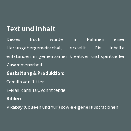
Text und Inhalt
Dieses Buch wurde im Rahmen einer
Herausgebergemeinschaft erstellt. Die Inhalte
entstanden in gemeinsamer kreativer und spiritueller
Zusammenarbeit.
Gestaltung & Produktion:
Camilla von Ritter
E-Mail:
camilla@vonritter.de
Bilder:
Pixabay (Colleen und Yuri) sowie eigene Illustrationen