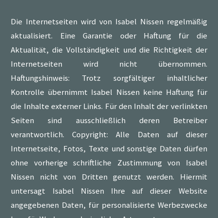
Die Internetseiten wird von Isabel Nissen regelmäßig
aktualisiert. Eine Garantie oder Haftung für die
Aktualität, die Vollständigkeit und die Richtigkeit der
Internetseiten wird nicht übernommen.
Haftungshinweis: Trotz sorgfältiger inhaltlicher
Kontrolle übernimmt Isabel Nissen keine Haftung für
die Inhalte externer Links. Für den Inhalt der verlinkten
Seiten sind ausschließlich deren Betreiber
verantwortlich. Copyright: Alle Daten auf dieser
Internetseite, Fotos, Texte und sonstige Daten dürfen
ohne vorherige schriftliche Zustimmung von Isabel
Nissen nicht von Dritten genutzt werden. Hiermit
untersagt Isabel Nissen Ihre auf dieser Website
angegebenen Daten, für personalisierte Werbezwecke