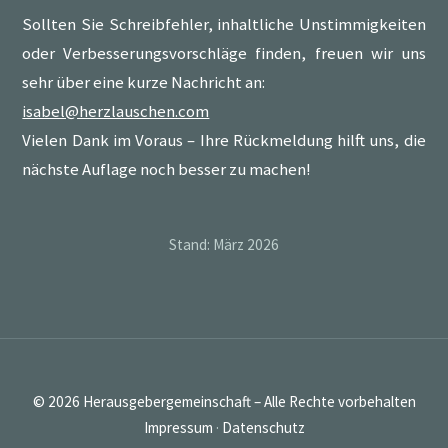
Sollten Sie Schreibfehler, inhaltliche Unstimmigkeiten
oder Verbesserungsvorschläge finden, freuen wir uns
sehr über eine kurze Nachricht an:
isabel@herzlauschen.com
Vielen Dank im Voraus – Ihre Rückmeldung hilft uns, die
nächste Auflage noch besser zu machen!
Stand: März 2026
© 2026 Herausgebergemeinschaft – Alle Rechte vorbehalten
Impressum
·
Datenschutz