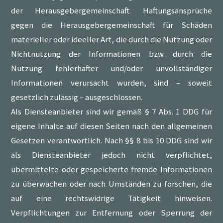
der Herausgebergemeinschaft. Haftungsansprüche
gegen die Herausgebergemeinschaft für Schäden
materieller oder ideeller Art, die durch die Nutzung oder
Nichtnutzung der Informationen bzw. durch die
Nutzung fehlerhafter und/oder unvollständiger
Informationen verursacht wurden, sind – soweit
gesetzlich zulässig – ausgeschlossen.
Als Diensteanbieter sind wir gemäß § 7 Abs. 1 DDG für
eigene Inhalte auf diesen Seiten nach den allgemeinen
Gesetzen verantwortlich. Nach §§ 8 bis 10 DDG sind wir
als Diensteanbieter jedoch nicht verpflichtet,
übermittelte oder gespeicherte fremde Informationen
zu überwachen oder nach Umständen zu forschen, die
auf eine rechtswidrige Tätigkeit hinweisen.
Verpflichtungen zur Entfernung oder Sperrung der