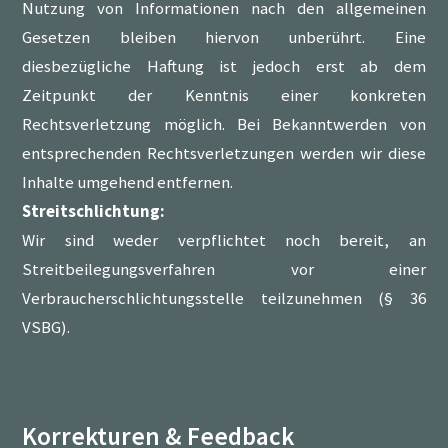
Nutzung von Informationen nach den allgemeinen
Gesetzen bleiben hiervon unberührt. Eine
diesbezügliche Haftung ist jedoch erst ab dem
Zeitpunkt der Kenntnis einer konkreten
Rechtsverletzung möglich. Bei Bekanntwerden von
entsprechenden Rechtsverletzungen werden wir diese
Inhalte umgehend entfernen.
Streitschlichtung:
Wir sind weder verpflichtet noch bereit, an
Streitbeilegungsverfahren vor einer
Verbraucherschlichtungsstelle teilzunehmen (§ 36
VSBG).
Korrekturen & Feedback