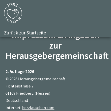
Impressum & Angaben
Zurück zur Startseite
zur
Herausgebergemeinschaft
2. Auflage 2026
© 2026 Herausgebergemeinschaft
Fichtenstraße 7
61169 Friedberg (Hessen)
Deutschland
Internet:
herzlauschen.com