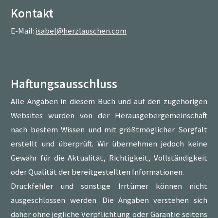
Kontakt
E-Mail:
isabel@herzlauschen.com
Haftungsausschluss
Alle Angaben in diesem Buch und auf den zugehörigen
Websites wurden von der Herausgebergemeinschaft
nach bestem Wissen und mit größtmöglicher Sorgfalt
erstellt und überprüft. Wir übernehmen jedoch keine
Gewähr für die Aktualität, Richtigkeit, Vollständigkeit
oder Qualität der bereitgestellten Informationen.
Druckfehler und sonstige Irrtümer können nicht
ausgeschlossen werden. Die Angaben verstehen sich
daher ohne jegliche Verpflichtung oder Garantie seitens